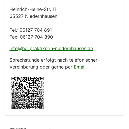
Heinrich-Heine-Str. 11
65527 Niedernhausen
Tel.: 06127 704 891
Fax: 06127 704 890
info@heilpraktikerin-niedernhausen.de
Sprechstunde erfolgt nach telefonischer
Vereinbarung oder gerne per
Email
.