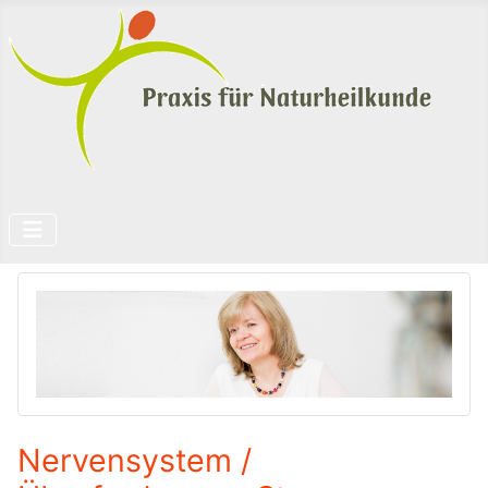
Nervensystem /