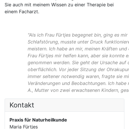
Sie auch mit meinem Wissen zu einer Therapie bei
einem Facharzt.
"Als ich Frau Fürtjes begegnet bin, ging es mir
Schlafstörung, musste unter Druck funktionier
meistern. Ich habe an mir, meinen Kräften und 
Frau Fürtjes mir helfen kann, aber sie konnte 
genommen werden. Sie geht der Ursache auf de
oberflächlich. Vor jeder Sitzung der Ohrakupu
immer seltener notwendig waren, fragte sie m
Veränderungen und Beobachtungen. Ich habe m
A., Mutter von zwei erwachsenen Kindern, ge
Kontakt
Praxis für Naturheilkunde
Maria Fürtjes