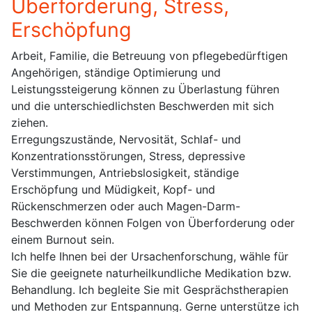
Überforderung, Stress,
Erschöpfung
Arbeit, Familie, die Betreuung von pflegebedürftigen
Angehörigen, ständige Optimierung und
Leistungssteigerung können zu Überlastung führen
und die unterschiedlichsten Beschwerden mit sich
ziehen.
Erregungszustände, Nervosität, Schlaf- und
Konzentrationsstörungen, Stress, depressive
Verstimmungen, Antriebslosigkeit, ständige
Erschöpfung und Müdigkeit, Kopf- und
Rückenschmerzen oder auch Magen-Darm-
Beschwerden können Folgen von Überforderung oder
einem Burnout sein.
Ich helfe Ihnen bei der Ursachenforschung, wähle für
Sie die geeignete naturheilkundliche Medikation bzw.
Behandlung. Ich begleite Sie mit Gesprächstherapien
und Methoden zur Entspannung. Gerne unterstütze ich