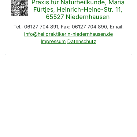
Praxis für Naturheilkunde, Maria
Fürtjes, Heinrich-Heine-Str. 11,
65527 Niedernhausen
Tel.: 06127 704 891, Fax: 06127 704 890, Email:
info@heilpraktikerin-niedernhausen.de
Impressum
Datenschutz