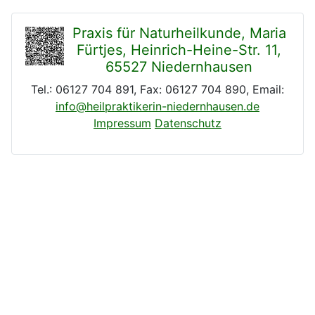
Praxis für Naturheilkunde, Maria
Fürtjes, Heinrich-Heine-Str. 11,
65527 Niedernhausen
Tel.: 06127 704 891, Fax: 06127 704 890, Email:
info@heilpraktikerin-niedernhausen.de
Impressum
Datenschutz