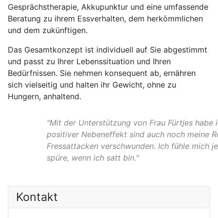
Gesprächstherapie, Akkupunktur und eine umfassende
Beratung zu ihrem Essverhalten, dem herkömmlichen
und dem zukünftigen.
Das Gesamtkonzept ist individuell auf Sie abgestimmt
und passt zu Ihrer Lebenssituation und Ihren
Bedürfnissen. Sie nehmen konsequent ab, ernähren
sich vielseitig und halten ihr Gewicht, ohne zu
Hungern, anhaltend.
"Mit der Unterstützung von Frau Fürtjes habe
positiver Nebeneffekt sind auch noch meine 
Fressattacken verschwunden. Ich fühle mich je
spüre, wenn ich satt bin."
Kontakt