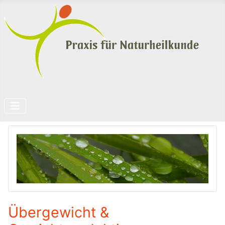
Übergewicht &