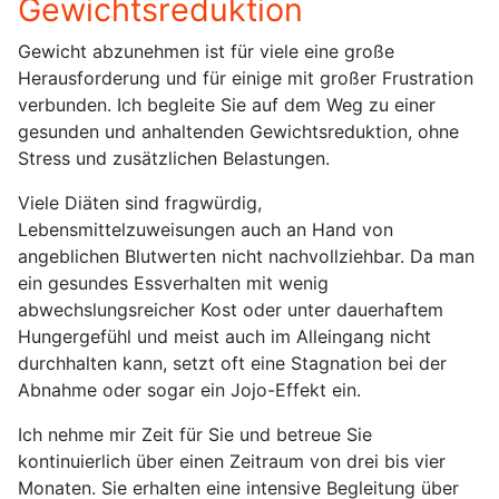
Gewichtsreduktion
Gewicht abzunehmen ist für viele eine große
Herausforderung und für einige mit großer Frustration
verbunden. Ich begleite Sie auf dem Weg zu einer
gesunden und anhaltenden Gewichtsreduktion, ohne
Stress und zusätzlichen Belastungen.
Viele Diäten sind fragwürdig,
Lebensmittelzuweisungen auch an Hand von
angeblichen Blutwerten nicht nachvollziehbar. Da man
ein gesundes Essverhalten mit wenig
abwechslungsreicher Kost oder unter dauerhaftem
Hungergefühl und meist auch im Alleingang nicht
durchhalten kann, setzt oft eine Stagnation bei der
Abnahme oder sogar ein Jojo-Effekt ein.
Ich nehme mir Zeit für Sie und betreue Sie
kontinuierlich über einen Zeitraum von drei bis vier
Monaten. Sie erhalten eine intensive Begleitung über