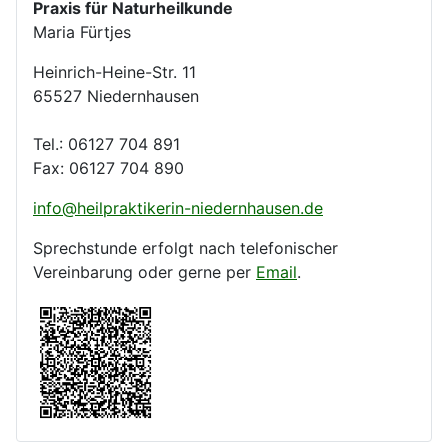
Praxis für Naturheilkunde
Maria Fürtjes
Heinrich-Heine-Str. 11
65527 Niedernhausen
Tel.: 06127 704 891
Fax: 06127 704 890
info@heilpraktikerin-niedernhausen.de
Sprechstunde erfolgt nach telefonischer
Vereinbarung oder gerne per
Email
.