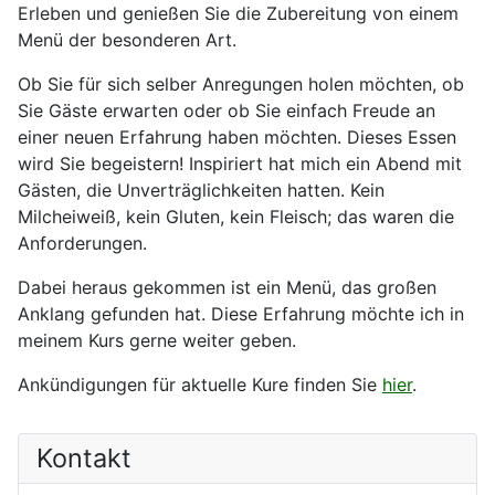
Erleben und genießen Sie die Zubereitung von einem
Menü der besonderen Art.
Ob Sie für sich selber Anregungen holen möchten, ob
Sie Gäste erwarten oder ob Sie einfach Freude an
einer neuen Erfahrung haben möchten. Dieses Essen
wird Sie begeistern! Inspiriert hat mich ein Abend mit
Gästen, die Unverträglichkeiten hatten. Kein
Milcheiweiß, kein Gluten, kein Fleisch; das waren die
Anforderungen.
Dabei heraus gekommen ist ein Menü, das großen
Anklang gefunden hat. Diese Erfahrung möchte ich in
meinem Kurs gerne weiter geben.
Ankündigungen für aktuelle Kure finden Sie
hier
.
Kontakt