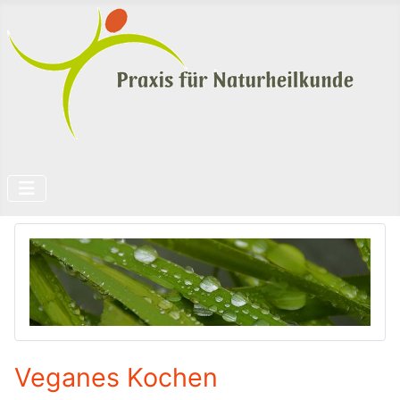
Veganes Kochen