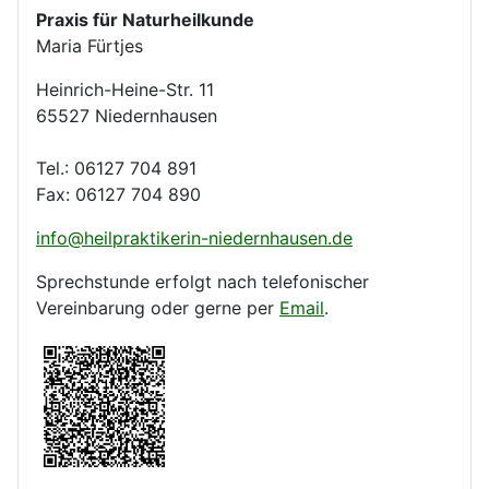
Praxis für Naturheilkunde
Maria Fürtjes
Heinrich-Heine-Str. 11
65527 Niedernhausen
Tel.: 06127 704 891
Fax: 06127 704 890
info@heilpraktikerin-niedernhausen.de
Sprechstunde erfolgt nach telefonischer
Vereinbarung oder gerne per
Email
.